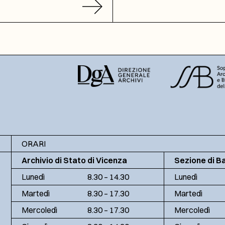
ORARI
Archivio di Stato di Vicenza
Sezione di B
Lunedì
8.30 – 14.30
Lunedì
Martedì
8.30 – 17.30
Martedì
Mercoledì
8.30 – 17.30
Mercoledì