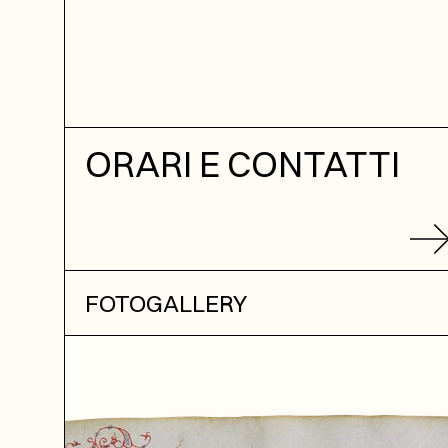
ORARI E CONTATTI
FOTOGALLERY