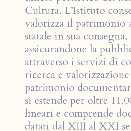
Cultura. L’Istituto conse
valorizza il patrimonio 
statale in sua consegna,
assicurandone la pubbli
attraverso i servizi di c
ricerca e valorizzazione 
patrimonio documentar
si estende per oltre 11.
lineari e comprende do
datati dal XIII al XXI se