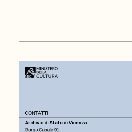
CONTATTI
Archivio di Stato di Vicenza
Borgo Casale 91