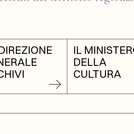
DIREZIONE
IL MINISTE
NERALE
DELLA
CHIVI
CULTURA