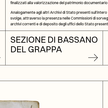
finalizzati alla valorizzazione del patrimonio documentari
Analogamente agli altri Archivi di Stato presenti sull’intero 
svolge, attraverso la presenza nelle Commissioni di sorvegli
archivi correnti e di deposito degli uffici dello Stato present
SEZIONE DI BASSANO
DEL GRAPPA