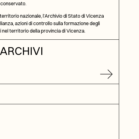
o conservato.
territorio nazionale, l’Archivio di Stato di Vicenza
anza, azioni di controllo sulla formazione degli
i nel territorio della provincia di Vicenza.
ARCHIVI