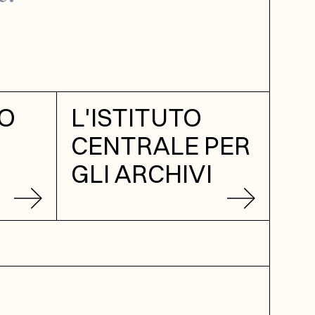
RO
L'ISTITUTO
CENTRALE PER
GLI ARCHIVI