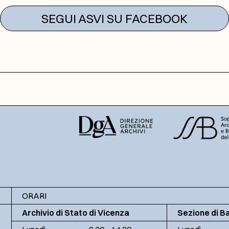
SEGUI ASVI SU FACEBOOK
ORARI
Archivio di Stato di Vicenza
Sezione di B