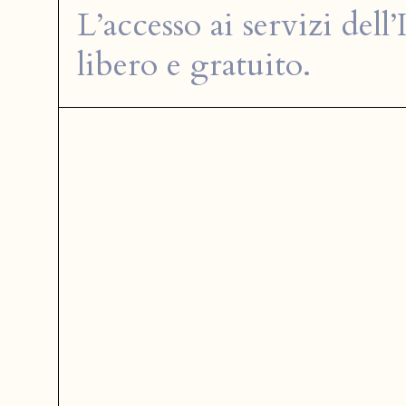
L’accesso ai servizi dell’
libero e gratuito.