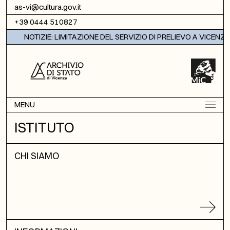
Vai al contenuto
as-vi@cultura.gov.it
+39 0444 510827
NOTIZIE: LIMITAZIONE DEL SERVIZIO DI PRELIEVO A VICENZA
MENU
ISTITUTO
CHI SIAMO