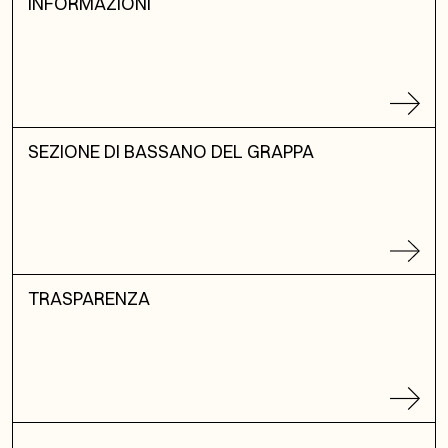
INFORMAZIONI
SEZIONE DI BASSANO DEL GRAPPA
TRASPARENZA