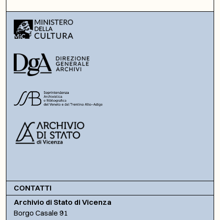
CONTATTI
Archivio di Stato di Vicenza
Borgo Casale 91