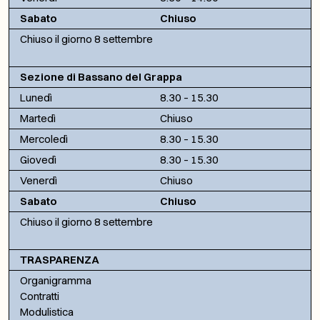
Sabato
Chiuso
Chiuso il giorno 8 settembre
Sezione di Bassano del Grappa
Lunedì
8.30 – 15.30
Martedì
Chiuso
Mercoledì
8.30 – 15.30
Giovedì
8.30 – 15.30
Venerdì
Chiuso
Sabato
Chiuso
Chiuso il giorno 8 settembre
TRASPARENZA
Organigramma
Contratti
Modulistica