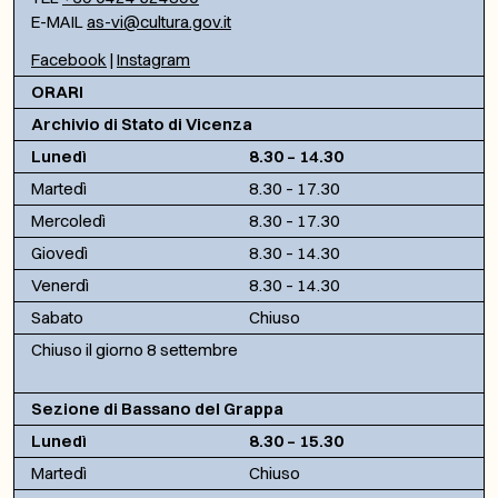
E-MAIL
as-vi@cultura.gov.it
Facebook
|
Instagram
ORARI
Archivio di Stato di Vicenza
Lunedì
8.30 – 14.30
Martedì
8.30 – 17.30
Mercoledì
8.30 – 17.30
Giovedì
8.30 – 14.30
Venerdì
8.30 – 14.30
Sabato
Chiuso
Chiuso il giorno 8 settembre
Sezione di Bassano del Grappa
Lunedì
8.30 – 15.30
Martedì
Chiuso