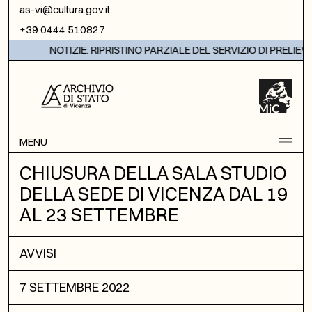
Vai al contenuto
as-vi@cultura.gov.it
+39 0444 510827
NOTIZIE: RIPRISTINO PARZIALE DEL SERVIZIO DI PRELIEV
MENU
CHIUSURA DELLA SALA STUDIO
DELLA SEDE DI VICENZA DAL 19
AL 23 SETTEMBRE
AVVISI
7 SETTEMBRE 2022