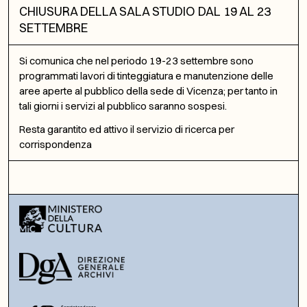
CHIUSURA DELLA SALA STUDIO DAL 19 AL 23
SETTEMBRE
Si comunica che nel periodo 19-23 settembre sono
programmati lavori di tinteggiatura e manutenzione delle
aree aperte al pubblico della sede di Vicenza; per tanto in
tali giorni i servizi al pubblico saranno sospesi.
Resta garantito ed attivo il servizio di ricerca per
corrispondenza