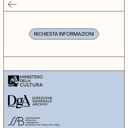
RICHIESTA INFORMAZIONI