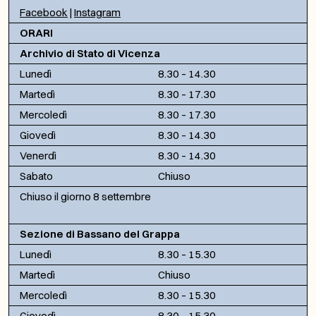
Facebook
|
Instagram
ORARI
Archivio di Stato di Vicenza
Lunedì
8.30 – 14.30
Martedì
8.30 – 17.30
Mercoledì
8.30 – 17.30
Giovedì
8.30 – 14.30
Venerdì
8.30 – 14.30
Sabato
Chiuso
Chiuso il giorno 8 settembre
Sezione di Bassano del Grappa
Lunedì
8.30 – 15.30
Martedì
Chiuso
Mercoledì
8.30 – 15.30
Giovedì
8.30 – 15.30