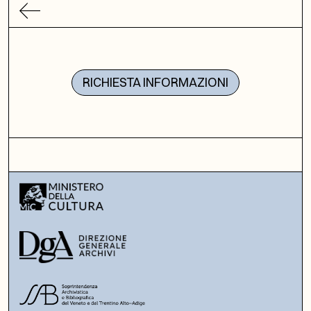
RICHIESTA INFORMAZIONI