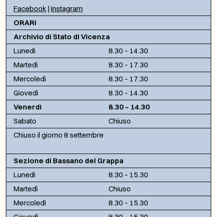
Facebook
|
Instagram
ORARI
Archivio di Stato di Vicenza
Lunedì
8.30 – 14.30
Martedì
8.30 – 17.30
Mercoledì
8.30 – 17.30
Giovedì
8.30 – 14.30
Venerdì
8.30 – 14.30
Sabato
Chiuso
Chiuso il giorno 8 settembre
Sezione di Bassano del Grappa
Lunedì
8.30 – 15.30
Martedì
Chiuso
Mercoledì
8.30 – 15.30
Giovedì
8.30 – 15.30