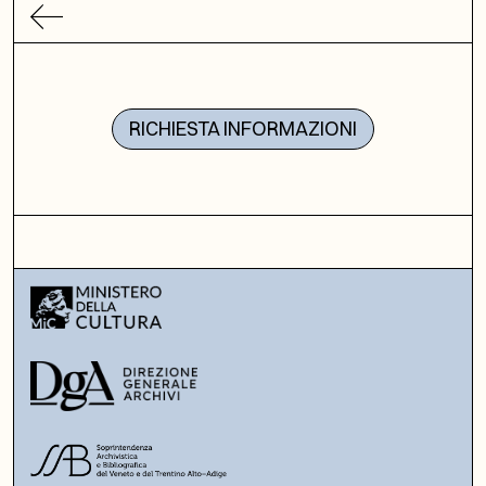
RICHIESTA INFORMAZIONI