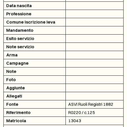
Data nascita
Professione
Comune iscrizione leva
Mandamento
Esito servizio
Note servizio
Arma
Campagne
Note
Foto
Aggiunte
Allegati
Fonte
ASVI Ruoli Registri 1882
Riferimento
R0220 / c.125
Matricola
13043