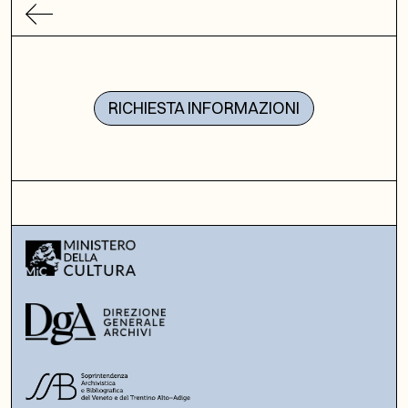
RICHIESTA INFORMAZIONI