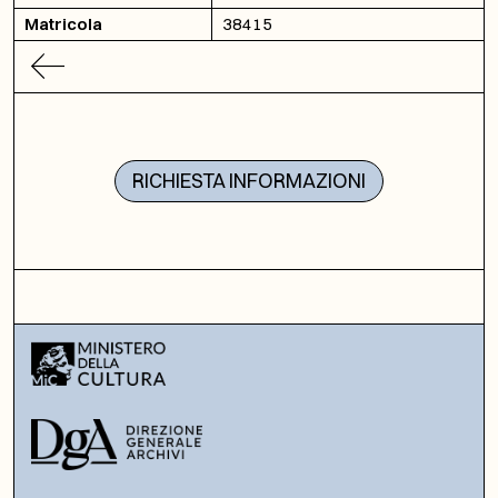
Matricola
38415
RICHIESTA INFORMAZIONI