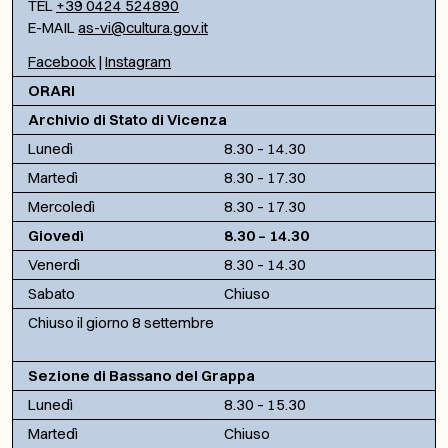
TEL
+39 0424 524890
E-MAIL
as-vi@cultura.gov.it
Facebook
|
Instagram
ORARI
Archivio di Stato di Vicenza
Lunedì
8.30 – 14.30
Martedì
8.30 – 17.30
Mercoledì
8.30 – 17.30
Giovedì
8.30 – 14.30
Venerdì
8.30 – 14.30
Sabato
Chiuso
Chiuso il giorno 8 settembre
Sezione di Bassano del Grappa
Lunedì
8.30 – 15.30
Martedì
Chiuso