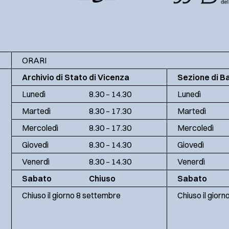
ORARI
Archivio di Stato di Vicenza
Sezione di B
Lunedì
8.30 – 14.30
Lunedì
Martedì
8.30 – 17.30
Martedì
Mercoledì
8.30 – 17.30
Mercoledì
Giovedì
8.30 – 14.30
Giovedì
Venerdì
8.30 – 14.30
Venerdì
Sabato
Chiuso
Sabato
Chiuso il giorno 8 settembre
Chiuso il gior