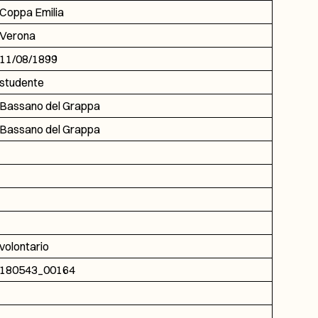
Coppa Emilia
Verona
11/08/1899
studente
Bassano del Grappa
Bassano del Grappa
volontario
180543_00164