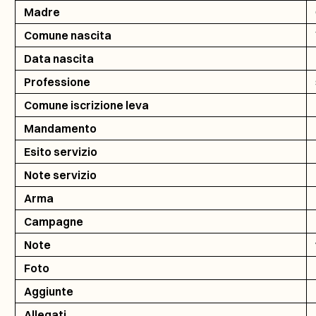
Madre
Comune nascita
Data nascita
Professione
Comune iscrizione leva
Mandamento
Esito servizio
Note servizio
Arma
Campagne
Note
Foto
Aggiunte
Allegati