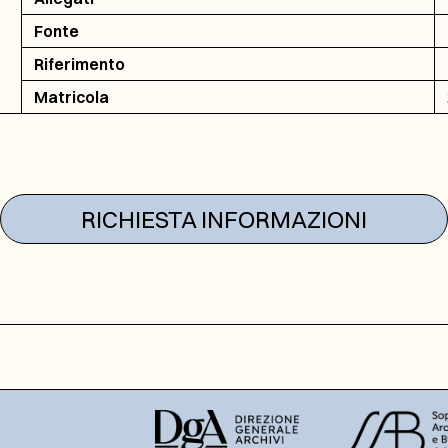
Fonte
Riferimento
Matricola
RICHIESTA INFORMAZIONI