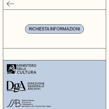
RICHIESTA INFORMAZIONI