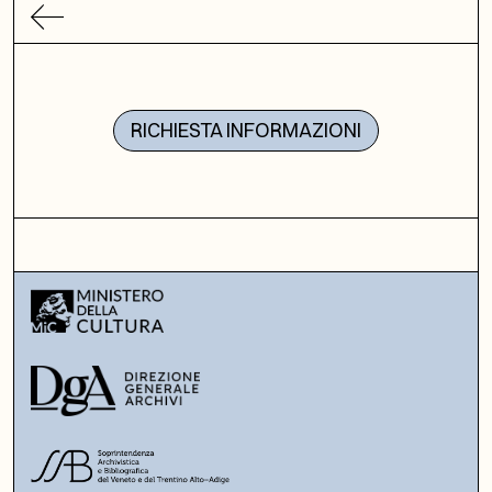
RICHIESTA INFORMAZIONI