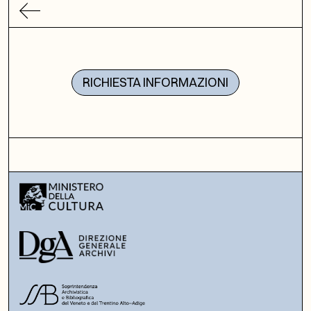
RICHIESTA INFORMAZIONI