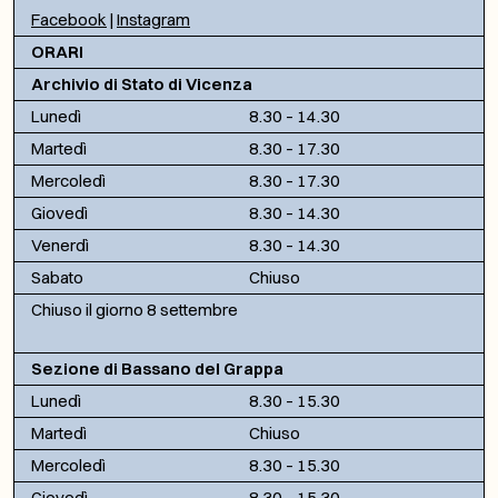
Facebook
|
Instagram
ORARI
Archivio di Stato di Vicenza
Lunedì
8.30 – 14.30
Martedì
8.30 – 17.30
Mercoledì
8.30 – 17.30
Giovedì
8.30 – 14.30
Venerdì
8.30 – 14.30
Sabato
Chiuso
Chiuso il giorno 8 settembre
Sezione di Bassano del Grappa
Lunedì
8.30 – 15.30
Martedì
Chiuso
Mercoledì
8.30 – 15.30
Giovedì
8.30 – 15.30