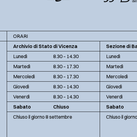
ORARI
Archivio di Stato di Vicenza
Sezione di B
Lunedì
8.30 – 14.30
Lunedì
Martedì
8.30 – 17.30
Martedì
Mercoledì
8.30 – 17.30
Mercoledì
Giovedì
8.30 – 14.30
Giovedì
Venerdì
8.30 – 14.30
Venerdì
Sabato
Chiuso
Sabato
Chiuso il giorno 8 settembre
Chiuso il gior