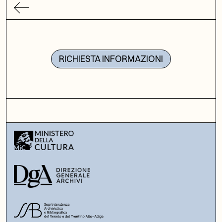
RICHIESTA INFORMAZIONI