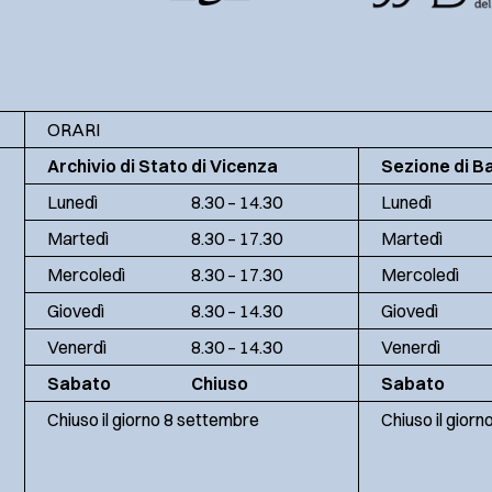
ORARI
Archivio di Stato di Vicenza
Sezione di B
Lunedì
8.30 – 14.30
Lunedì
Martedì
8.30 – 17.30
Martedì
Mercoledì
8.30 – 17.30
Mercoledì
Giovedì
8.30 – 14.30
Giovedì
Venerdì
8.30 – 14.30
Venerdì
Sabato
Chiuso
Sabato
Chiuso il giorno 8 settembre
Chiuso il gior