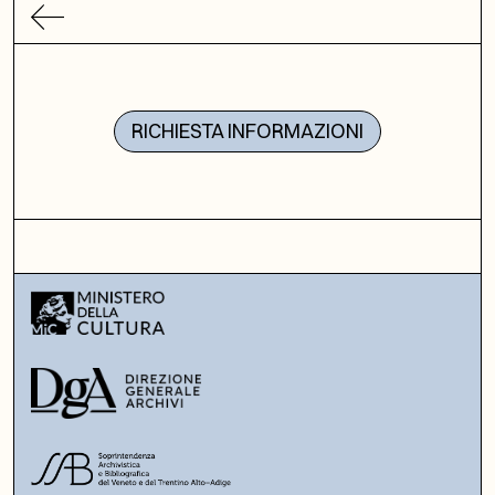
RICHIESTA INFORMAZIONI