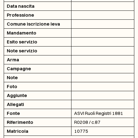
Data nascita
Professione
Comune iscrizione leva
Mandamento
Esito servizio
Note servizio
Arma
Campagne
Note
Foto
Aggiunte
Allegati
Fonte
ASVI Ruoli Registri 1881
Riferimento
R0208 / c.87
Matricola
10775