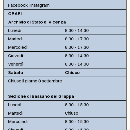
Facebook
|
Instagram
ORARI
Archivio di Stato di Vicenza
Lunedì
8.30 – 14.30
Martedì
8.30 – 17.30
Mercoledì
8.30 – 17.30
Giovedì
8.30 – 14.30
Venerdì
8.30 – 14.30
Sabato
Chiuso
Chiuso il giorno 8 settembre
Sezione di Bassano del Grappa
Lunedì
8.30 – 15.30
Martedì
Chiuso
Mercoledì
8.30 – 15.30
Giovedì
8.30 – 15.30