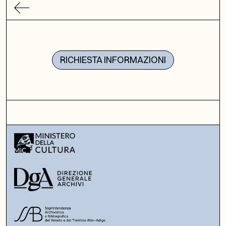
RICHIESTA INFORMAZIONI