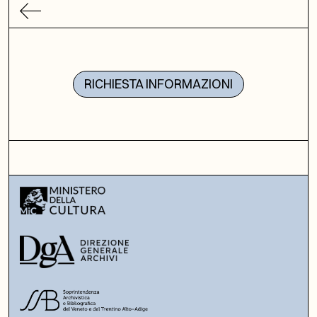
RICHIESTA INFORMAZIONI