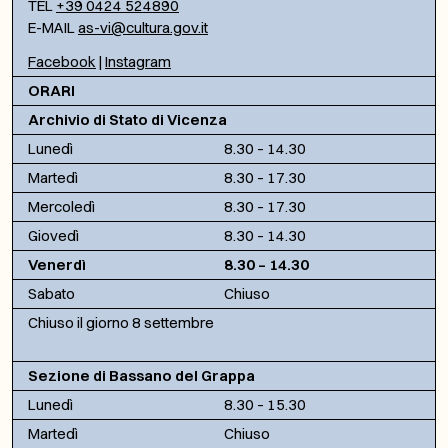
TEL
+39 0424 524890
E-MAIL
as-vi@cultura.gov.it
Facebook
|
Instagram
ORARI
Archivio di Stato di Vicenza
Lunedì
8.30 – 14.30
Martedì
8.30 – 17.30
Mercoledì
8.30 – 17.30
Giovedì
8.30 – 14.30
Venerdì
8.30 – 14.30
Sabato
Chiuso
Chiuso il giorno 8 settembre
Sezione di Bassano del Grappa
Lunedì
8.30 – 15.30
Martedì
Chiuso