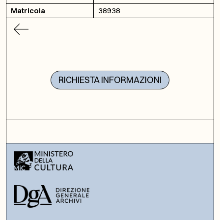
Matricola
38938
RICHIESTA INFORMAZIONI