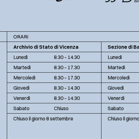
ORARI
Archivio di Stato di Vicenza
Sezione di B
Lunedì
8.30 – 14.30
Lunedì
Martedì
8.30 – 17.30
Martedì
Mercoledì
8.30 – 17.30
Mercoledì
Giovedì
8.30 – 14.30
Giovedì
Venerdì
8.30 – 14.30
Venerdì
Sabato
Chiuso
Sabato
Chiuso il giorno 8 settembre
Chiuso il gior