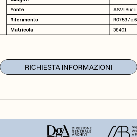
Fonte
ASVI Ruoli 
Riferimento
R0753 / c.
Matricola
38401
RICHIESTA INFORMAZIONI