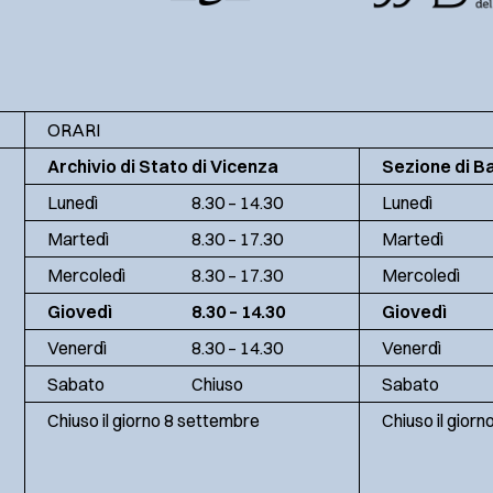
ORARI
Archivio di Stato di Vicenza
Sezione di B
Lunedì
8.30 – 14.30
Lunedì
Martedì
8.30 – 17.30
Martedì
Mercoledì
8.30 – 17.30
Mercoledì
Giovedì
8.30 – 14.30
Giovedì
Venerdì
8.30 – 14.30
Venerdì
Sabato
Chiuso
Sabato
Chiuso il giorno 8 settembre
Chiuso il gior