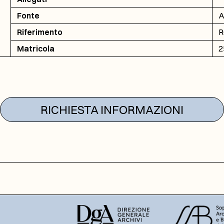
Fonte
A
Riferimento
R
Matricola
2
RICHIESTA INFORMAZIONI