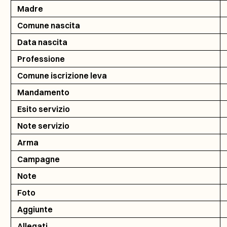
Madre
Comune nascita
Data nascita
Professione
Comune iscrizione leva
Mandamento
Esito servizio
Note servizio
Arma
Campagne
Note
Foto
Aggiunte
Allegati