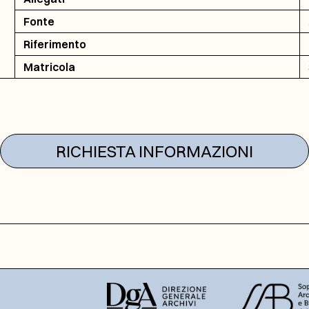
Fonte
Riferimento
Matricola
RICHIESTA INFORMAZIONI