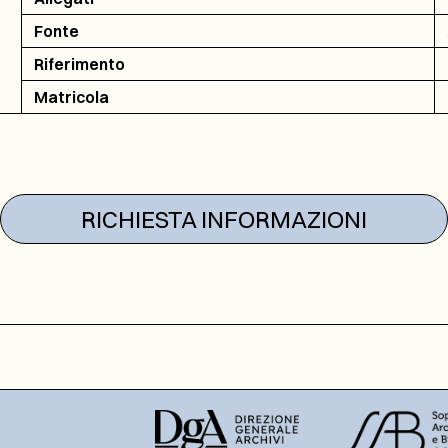
Fonte
Riferimento
Matricola
RICHIESTA INFORMAZIONI