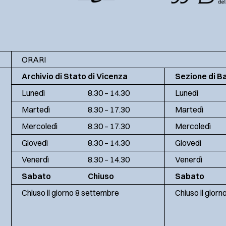
ORARI
Archivio di Stato di Vicenza
Sezione di B
Lunedì
8.30 – 14.30
Lunedì
Martedì
8.30 – 17.30
Martedì
Mercoledì
8.30 – 17.30
Mercoledì
Giovedì
8.30 – 14.30
Giovedì
Venerdì
8.30 – 14.30
Venerdì
Sabato
Chiuso
Sabato
Chiuso il giorno 8 settembre
Chiuso il gior