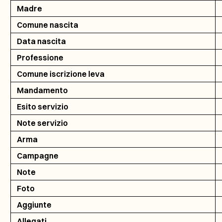
Madre
Comune nascita
Data nascita
Professione
Comune iscrizione leva
Mandamento
Esito servizio
Note servizio
Arma
Campagne
Note
Foto
Aggiunte
Allegati