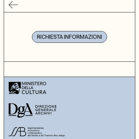
RICHIESTA INFORMAZIONI