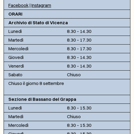
Facebook
|
Instagram
ORARI
Archivio di Stato di Vicenza
Lunedì
8.30 – 14.30
Martedì
8.30 – 17.30
Mercoledì
8.30 – 17.30
Giovedì
8.30 – 14.30
Venerdì
8.30 – 14.30
Sabato
Chiuso
Chiuso il giorno 8 settembre
Sezione di Bassano del Grappa
Lunedì
8.30 – 15.30
Martedì
Chiuso
Mercoledì
8.30 – 15.30
Giovedì
8.30 – 15.30