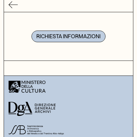
RICHIESTA INFORMAZIONI