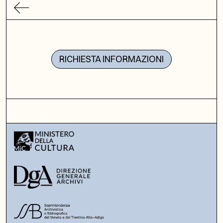
RICHIESTA INFORMAZIONI