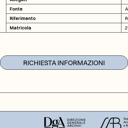
Fonte
A
Riferimento
R
Matricola
2
RICHIESTA INFORMAZIONI