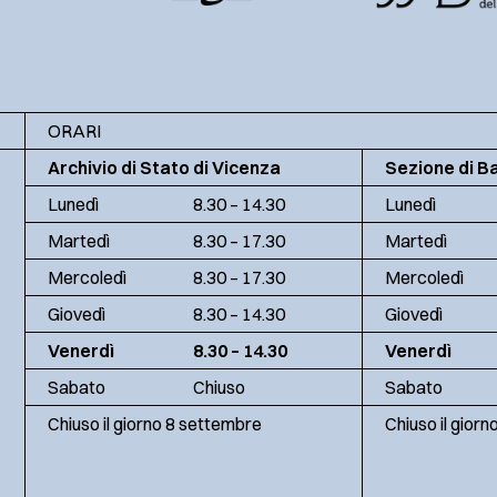
ORARI
Archivio di Stato di Vicenza
Sezione di B
Lunedì
8.30 – 14.30
Lunedì
Martedì
8.30 – 17.30
Martedì
Mercoledì
8.30 – 17.30
Mercoledì
Giovedì
8.30 – 14.30
Giovedì
Venerdì
8.30 – 14.30
Venerdì
Sabato
Chiuso
Sabato
Chiuso il giorno 8 settembre
Chiuso il gior