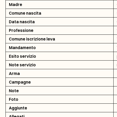
Madre
Comune nascita
Data nascita
Professione
Comune iscrizione leva
Mandamento
Esito servizio
Note servizio
Arma
Campagne
Note
Foto
Aggiunte
Allegati