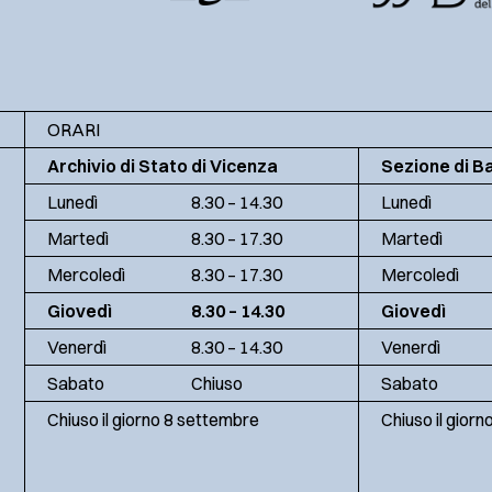
ORARI
Archivio di Stato di Vicenza
Sezione di B
Lunedì
8.30 – 14.30
Lunedì
Martedì
8.30 – 17.30
Martedì
Mercoledì
8.30 – 17.30
Mercoledì
Giovedì
8.30 – 14.30
Giovedì
Venerdì
8.30 – 14.30
Venerdì
Sabato
Chiuso
Sabato
Chiuso il giorno 8 settembre
Chiuso il gior