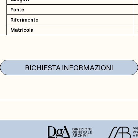
Fonte
Riferimento
Matricola
RICHIESTA INFORMAZIONI