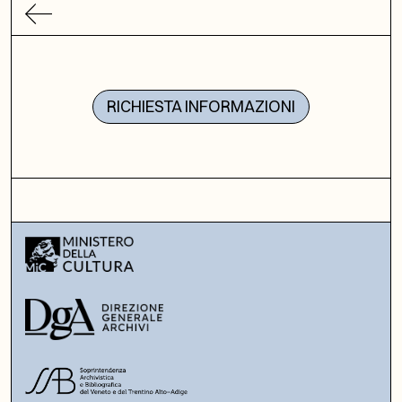
RICHIESTA INFORMAZIONI