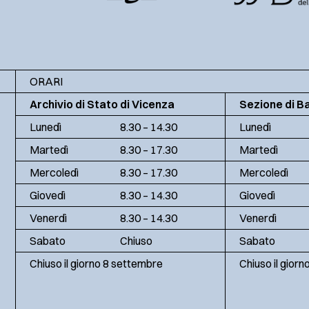
ORARI
Archivio di Stato di Vicenza
Sezione di B
Lunedì
8.30 – 14.30
Lunedì
Martedì
8.30 – 17.30
Martedì
Mercoledì
8.30 – 17.30
Mercoledì
Giovedì
8.30 – 14.30
Giovedì
Venerdì
8.30 – 14.30
Venerdì
Sabato
Chiuso
Sabato
Chiuso il giorno 8 settembre
Chiuso il gior