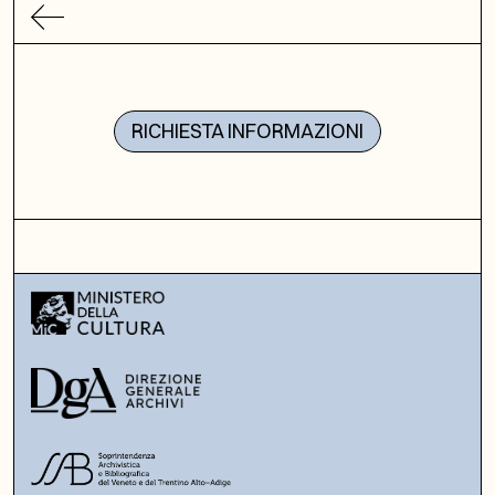
RICHIESTA INFORMAZIONI