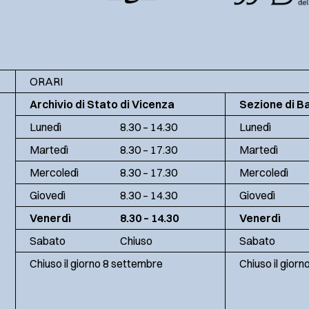
ORARI
Archivio di Stato di Vicenza
Sezione di B
Lunedì
8.30 – 14.30
Lunedì
Martedì
8.30 – 17.30
Martedì
Mercoledì
8.30 – 17.30
Mercoledì
Giovedì
8.30 – 14.30
Giovedì
Venerdì
8.30 – 14.30
Venerdì
Sabato
Chiuso
Sabato
Chiuso il giorno 8 settembre
Chiuso il gior