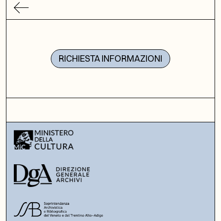
RICHIESTA INFORMAZIONI