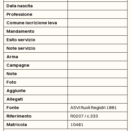
Data nascita
Professione
Comune iscrizione leva
Mandamento
Esito servizio
Note servizio
Arma
Campagne
Note
Foto
Aggiunte
Allegati
Fonte
ASVI Ruoli Registri 1881
Riferimento
R0207 / c.333
Matricola
10461