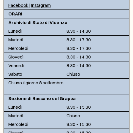
Facebook
|
Instagram
ORARI
Archivio di Stato di Vicenza
Lunedì
8.30 – 14.30
Martedì
8.30 – 17.30
Mercoledì
8.30 – 17.30
Giovedì
8.30 – 14.30
Venerdì
8.30 – 14.30
Sabato
Chiuso
Chiuso il giorno 8 settembre
Sezione di Bassano del Grappa
Lunedì
8.30 – 15.30
Martedì
Chiuso
Mercoledì
8.30 – 15.30
Giovedì
8.30 – 15.30