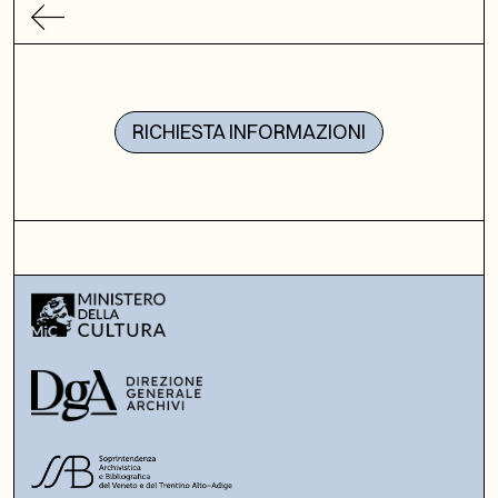
RICHIESTA INFORMAZIONI