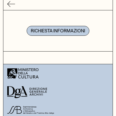
RICHIESTA INFORMAZIONI