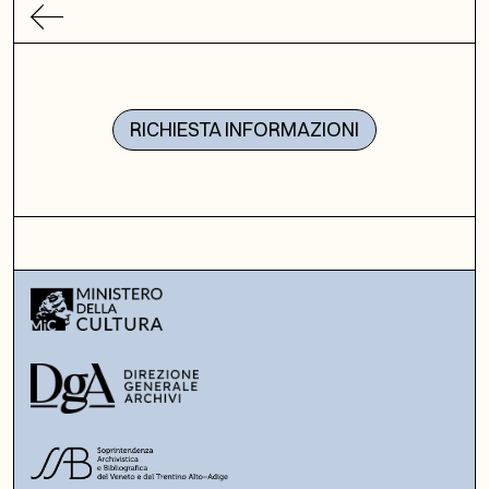
RICHIESTA INFORMAZIONI