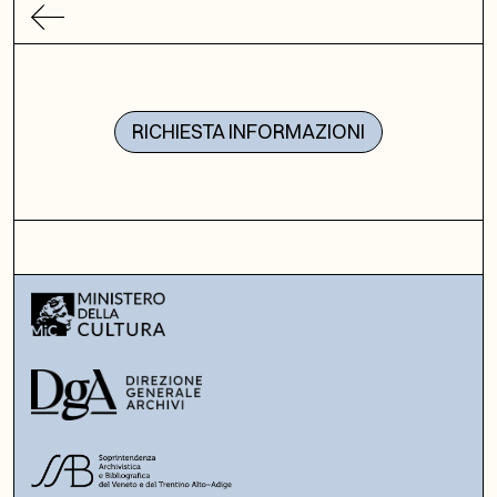
RICHIESTA INFORMAZIONI