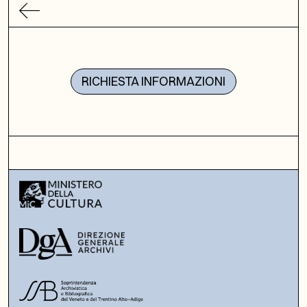
RICHIESTA INFORMAZIONI