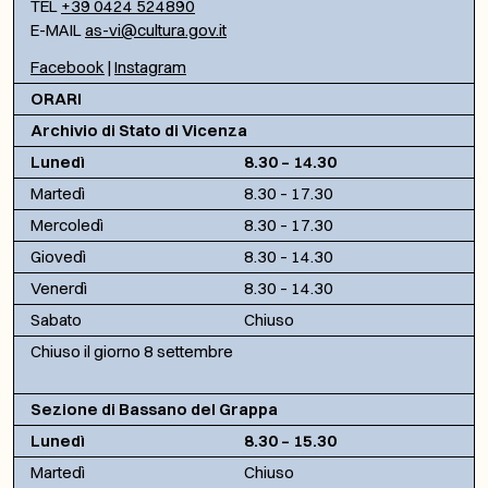
TEL
+39 0424 524890
E-MAIL
as-vi@cultura.gov.it
Facebook
|
Instagram
ORARI
Archivio di Stato di Vicenza
Lunedì
8.30 – 14.30
Martedì
8.30 – 17.30
Mercoledì
8.30 – 17.30
Giovedì
8.30 – 14.30
Venerdì
8.30 – 14.30
Sabato
Chiuso
Chiuso il giorno 8 settembre
Sezione di Bassano del Grappa
Lunedì
8.30 – 15.30
Martedì
Chiuso