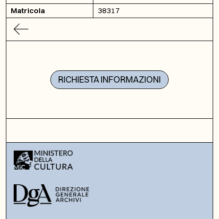
Matricola
38317
RICHIESTA INFORMAZIONI