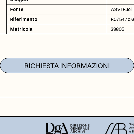
Fonte
ASVI Ruoli 
Riferimento
R0754 / c.
Matricola
38805
RICHIESTA INFORMAZIONI