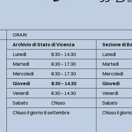
ORARI
Archivio di Stato di Vicenza
Sezione di B
Lunedì
8.30 – 14.30
Lunedì
Martedì
8.30 – 17.30
Martedì
Mercoledì
8.30 – 17.30
Mercoledì
Giovedì
8.30 – 14.30
Giovedì
Venerdì
8.30 – 14.30
Venerdì
Sabato
Chiuso
Sabato
Chiuso il giorno 8 settembre
Chiuso il gior