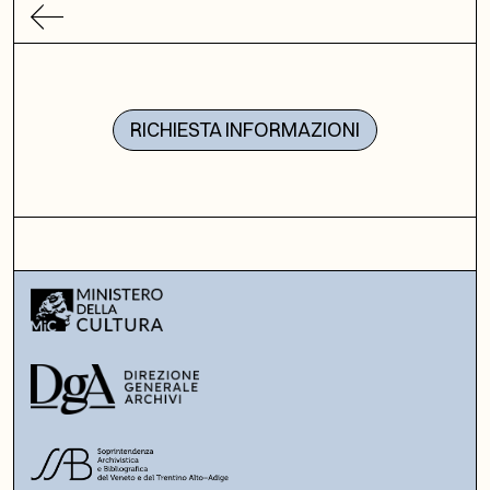
RICHIESTA INFORMAZIONI