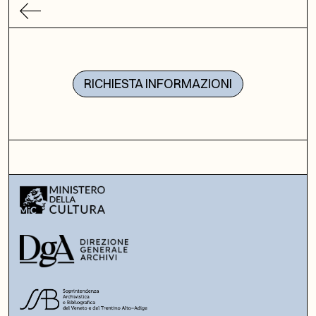
RICHIESTA INFORMAZIONI