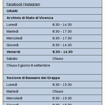
Facebook
|
Instagram
ORARI
Archivio di Stato di Vicenza
Lunedì
8.30 – 14.30
Martedì
8.30 – 17.30
Mercoledì
8.30 – 17.30
Giovedì
8.30 – 14.30
Venerdì
8.30 – 14.30
Sabato
Chiuso
Chiuso il giorno 8 settembre
Sezione di Bassano del Grappa
Lunedì
8.30 – 15.30
Martedì
Chiuso
Mercoledì
8.30 – 15.30
Giovedì
8.30 – 15.30