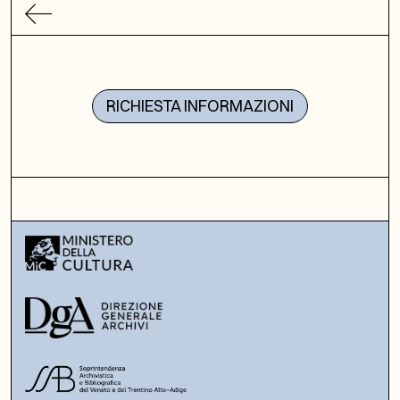
RICHIESTA INFORMAZIONI