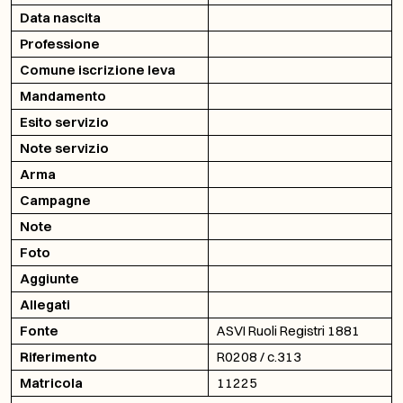
Data nascita
Professione
Comune iscrizione leva
Mandamento
Esito servizio
Note servizio
Arma
Campagne
Note
Foto
Aggiunte
Allegati
Fonte
ASVI Ruoli Registri 1881
Riferimento
R0208 / c.313
Matricola
11225