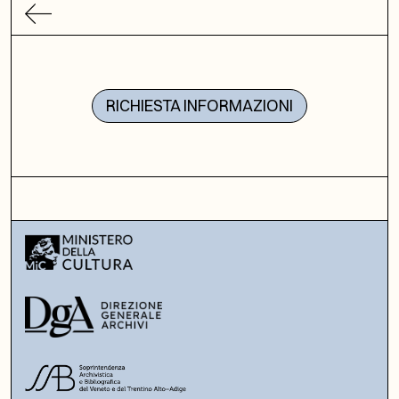
RICHIESTA INFORMAZIONI