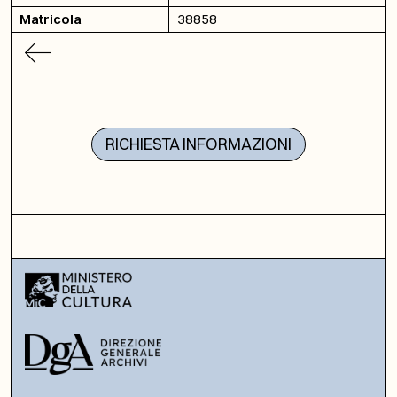
Matricola
38858
RICHIESTA INFORMAZIONI