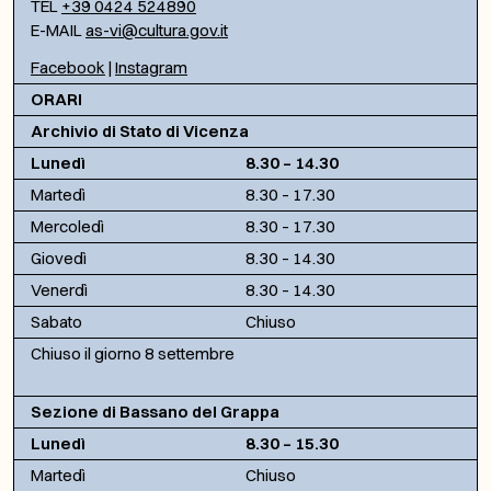
TEL
+39 0424 524890
E-MAIL
as-vi@cultura.gov.it
Facebook
|
Instagram
ORARI
Archivio di Stato di Vicenza
Lunedì
8.30 – 14.30
Martedì
8.30 – 17.30
Mercoledì
8.30 – 17.30
Giovedì
8.30 – 14.30
Venerdì
8.30 – 14.30
Sabato
Chiuso
Chiuso il giorno 8 settembre
Sezione di Bassano del Grappa
Lunedì
8.30 – 15.30
Martedì
Chiuso