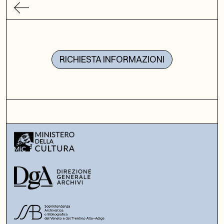
RICHIESTA INFORMAZIONI