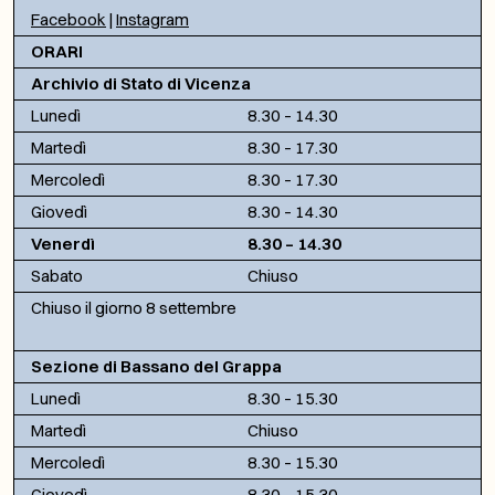
Facebook
|
Instagram
ORARI
Archivio di Stato di Vicenza
Lunedì
8.30 – 14.30
Martedì
8.30 – 17.30
Mercoledì
8.30 – 17.30
Giovedì
8.30 – 14.30
Venerdì
8.30 – 14.30
Sabato
Chiuso
Chiuso il giorno 8 settembre
Sezione di Bassano del Grappa
Lunedì
8.30 – 15.30
Martedì
Chiuso
Mercoledì
8.30 – 15.30
Giovedì
8.30 – 15.30