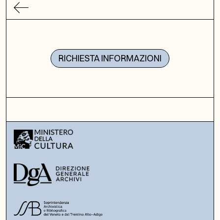
RICHIESTA INFORMAZIONI