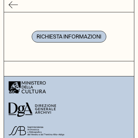
RICHIESTA INFORMAZIONI